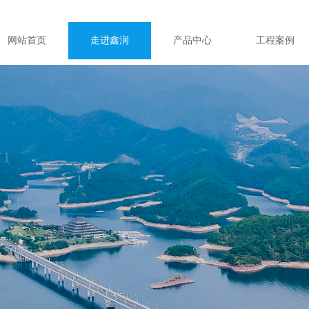
网站首页
走进鑫润
产品中心
工程案例