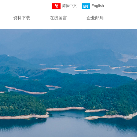
简体中文
English
资料下载
在线留言
企业邮局