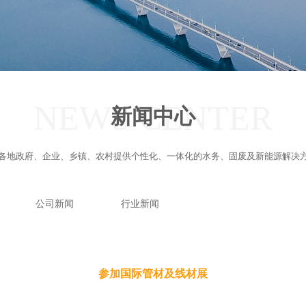
NEWS CENTER
新闻中心
各地政府、企业、乡镇、农村提供个性化、一体化的水务、固废及新能源解决
公司新闻
行业新闻
参加国际管材及线材展
|